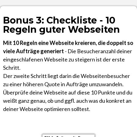
Bonus 3: Checkliste - 10
Regeln guter Webseiten
Mit 10 Regeln eine Webseite kreieren, die doppelt so
viele Aufträge generiert
- Die Besucheranzahl deiner
eingeschlafenen Webseite zu steigern ist der erste
Schritt.
Der zweite Schritt liegt darin die Webseitenbesucher
zu einer höheren Quote in Aufträge umzuwandeln.
Überprüfe deine Webseite auf diese 10 Punkte und du
weißt ganz genau, ob und ggfl. auch was du konkret an
deiner Webseite optimieren solltest.