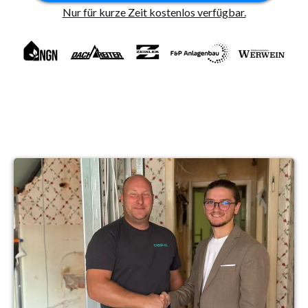
Nur für kurze Zeit kostenlos verfügbar.