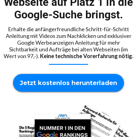
Webseite auf Platz 1 in die
Google-Suche bringst.
Erhalte die anfängerfreundliche Schritt-für-Schritt
Anleitung mit Videos zum Nachklicken und exklusiver
Google Werbeanzeigen Anleitung für mehr
Sichtbarkeit und Aufträge bei alten Webseiten (im
Wert von 97,-).
Keine technische Vorerfahrung nötig.
Jetzt kostenlos herunterladen