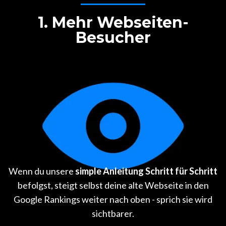
1. Mehr Webseiten-
Besucher
Wenn du unsere
simple Anleitung Schritt für Schritt
befolgst, steigt selbst deine alte Webseite in den
Google Rankings weiter nach oben - sprich sie wird
sichtbarer.