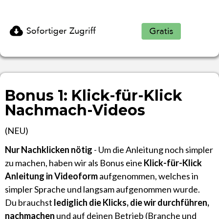
Bonus 1: Klick-für-Klick
Nachmach-Videos
(NEU)
Nur Nachklicken nötig
- Um die Anleitung noch simpler
zu machen, haben wir als Bonus eine
Klick-für-Klick
Anleitung in Videoform
aufgenommen, welches in
simpler Sprache und langsam aufgenommen wurde.
Du brauchst
lediglich die Klicks, die wir durchführen,
nachmachen
und auf deinen Betrieb (Branche und