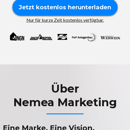
Jetzt kostenlos herunterladen
Nur für kurze Zeit kostenlos verfügbar.
Über
Nemea Marketing
Eine Marke. Eine Vision.