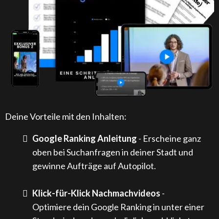
Deine Vorteile mit den Inhalten:
Google Ranking Anleitung
- Erscheine ganz
oben bei Suchanfragen in deiner Stadt und
gewinne Aufträge auf Autopilot.
Klick-für-Klick Nachmachvideos
-
Optimiere dein Google Ranking in unter einer