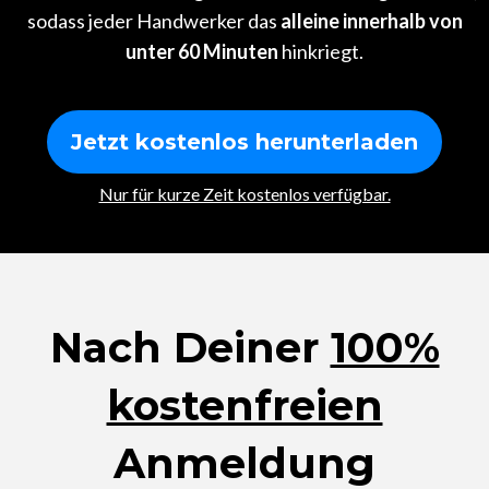
sodass jeder Handwerker das
alleine innerhalb von
unter 60 Minuten
hinkriegt.
Jetzt kostenlos herunterladen
Nur für kurze Zeit kostenlos verfügbar.
Nach Deiner
100%
kostenfreien
Anmeldung