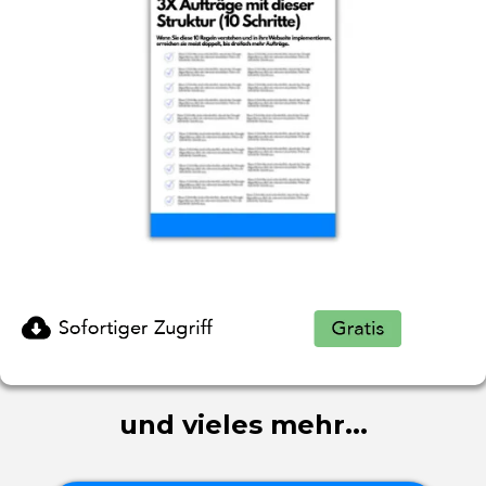
und vieles mehr...