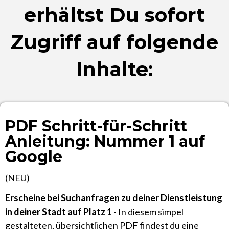
erhältst Du sofort
Zugriff auf folgende
Inhalte:
PDF Schritt-für-Schritt
Anleitung: Nummer 1 auf
Google
(NEU)
Erscheine bei Suchanfragen zu deiner Dienstleistung
in deiner Stadt auf Platz 1
- In diesem simpel
gestalteten, übersichtlichen PDF findest du eine