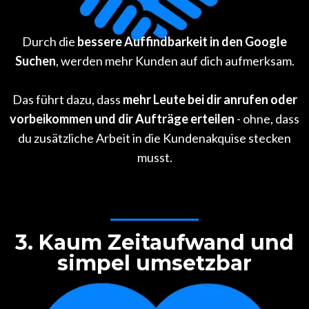
Durch die
bessere Auffindbarkeit in den Google
Suchen
, werden mehr Kunden auf dich aufmerksam.
Das führt dazu, dass
mehr Leute bei dir anrufen oder
vorbeikommen und dir Aufträge erteilen
- ohne, dass
du zusätzliche Arbeit in die Kundenakquise stecken
musst.
3. Kaum Zeitaufwand und
simpel umsetzbar