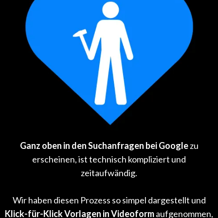
Ganz oben in den Suchanfragen bei Google
zu
erscheinen, ist technisch kompliziert und
zeitaufwändig.
Wir haben diesen Prozess so simpel dargestellt und
Klick-für-Klick Vorlagen in Videoform
aufgenommen,