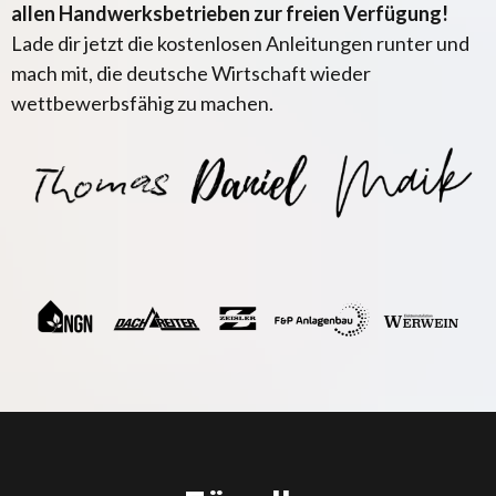
allen Handwerksbetrieben zur freien Verfügung!
Lade dir jetzt die kostenlosen Anleitungen runter und
mach mit, die deutsche Wirtschaft wieder
wettbewerbsfähig zu machen.