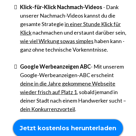
Klick-für-Klick Nachmach-Videos
- Dank
unserer Nachmach-Videos kannst du die
gesamte Strategie
in einer Stunde Klick für
Klick
nachmachen und erstaunt darüber sein,
wie viel Wirkung sowas simples
haben kann -
ganz ohne technische Vorkenntnisse.
Google Werbeanzeigen ABC
- Mit unserem
Google-Werbeanzeigen-ABC erscheint
deine in die Jahre gekommene Webseite
wieder frisch auf Platz 1
, sobald jemand in
deiner Stadt nach einem Handwerker sucht –
dein Konkurrenzvorteil
.
Jetzt kostenlos herunterladen