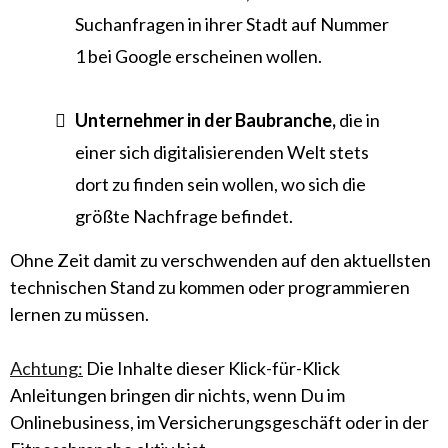
Suchanfragen in ihrer Stadt auf Nummer
1 bei Google erscheinen wollen.
​Unternehmer in der Baubranche,
die in
einer sich digitalisierenden Welt stets
dort zu finden sein wollen, wo sich die
größte Nachfrage befindet.
Ohne Zeit damit zu verschwenden auf den aktuellsten
technischen Stand zu kommen oder programmieren
lernen zu müssen.
Achtung:
Die Inhalte dieser Klick-für-Klick
Anleitungen bringen dir nichts, wenn Du im
Onlinebusiness, im Versicherungsgeschäft oder in der