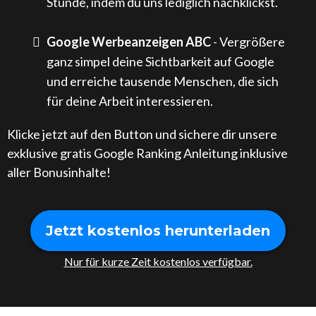
Stunde, indem du uns lediglich nachklickst.
Google Werbeanzeigen ABC
- Vergrößere
ganz simpel deine Sichtbarkeit auf Google
und erreiche tausende Menschen, die sich
für deine Arbeit interessieren.
Klicke jetzt auf den Button und sichere dir unsere
exklusive gratis Google Ranking Anleitung inklusive
aller Bonusinhalte!
Jetzt kostenlos herunterladen
Nur für kurze Zeit kostenlos verfügbar.