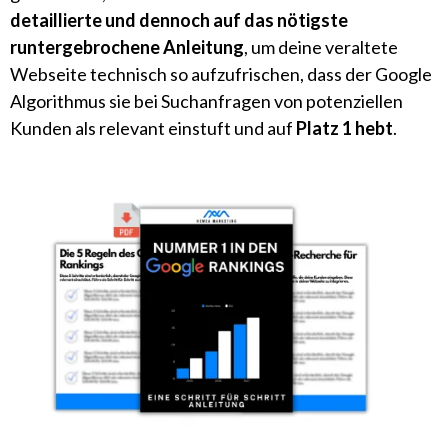
detaillierte und dennoch auf das nötigste
runtergebrochene Anleitung
, um deine veraltete
Webseite technisch so aufzufrischen, dass der Google
Algorithmus sie bei Suchanfragen von potenziellen
Kunden als relevant einstuft und auf
Platz 1 hebt
.