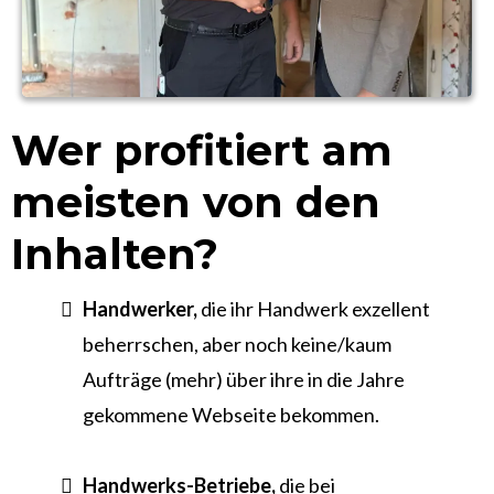
Wer profitiert am
meisten von den
Inhalten?
Handwerker,
die ihr Handwerk exzellent
beherrschen, aber noch keine/kaum
Aufträge (mehr) über ihre in die Jahre
gekommene Webseite bekommen.
Handwerks-Betriebe,
die bei