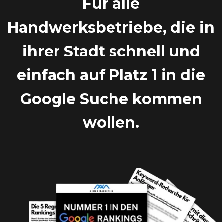
Für alle
Handwerksbetriebe, die in
ihrer Stadt schnell und
einfach auf Platz 1 in die
Google Suche kommen
wollen.