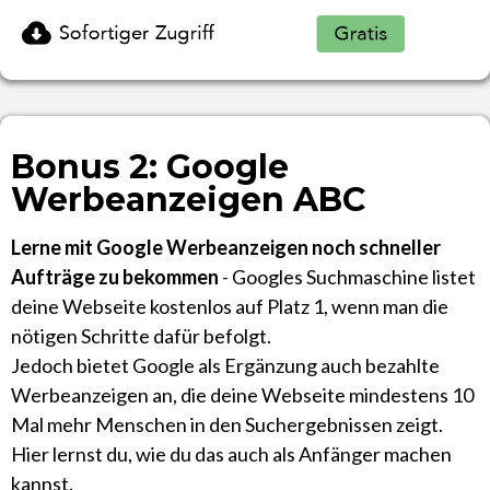
Bonus 2: Google
Werbeanzeigen ABC
Lerne mit Google Werbeanzeigen noch schneller
Aufträge zu bekommen
- Googles Suchmaschine listet
deine Webseite kostenlos auf Platz 1, wenn man die
nötigen Schritte dafür befolgt.
Jedoch bietet Google als Ergänzung auch bezahlte
Werbeanzeigen an, die deine Webseite mindestens 10
Mal mehr Menschen in den Suchergebnissen zeigt.
Hier lernst du, wie du das auch als Anfänger machen
kannst.