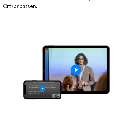
Ort) anpassen.