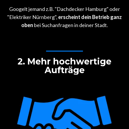
Googelt jemand z.B. "Dachdecker Hamburg" oder
"Elektriker Nürnberg",
erscheint dein Betrieb ganz
oben
bei Suchanfragen in deiner Stadt.
2. Mehr hochwertige
Aufträge